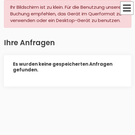
Ihr Bildschirm ist zu klein. Für die Benutzung unserer
Buchung empfehlen, das Gerät im Querformat zu
verwenden oder ein Desktop-Gerät zu benutzen.
Ihre Anfragen
Es wurden keine gespeicherten Anfragen
gefunden.